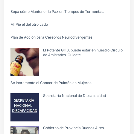
Sepa cómo Mantener la Paz en Tiempos de Tormentas.
Mi Pie el del otro Lado
Plan de Acción para Cerebros Neurodivergentes.
El Potente GHB, puede estar en nuestro Círculo
de Amistades. Cuidate.
Se Incremento el Cáncer de Pulmón en Mujeres.
Secretarìa Nacional de Discapacidad
Gobierno de Provincia Buenos Aires.