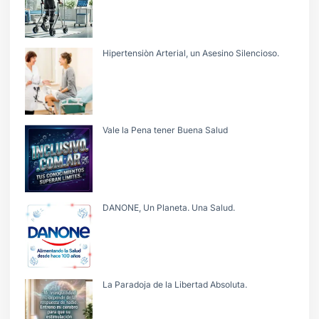
Hipertensiòn Arterial, un Asesino Silencioso.
Vale la Pena tener Buena Salud
DANONE, Un Planeta. Una Salud.
La Paradoja de la Libertad Absoluta.