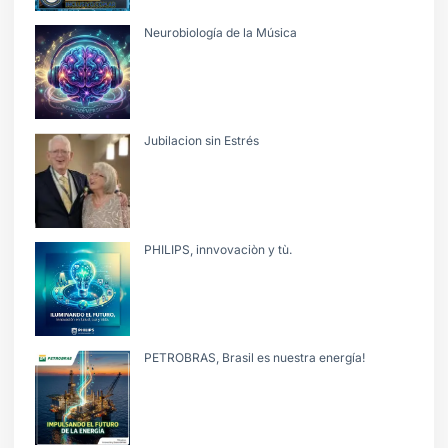
Neurobiología de la Música
Jubilacion sin Estrés
PHILIPS, innvovaciòn y tù.
PETROBRAS, Brasil es nuestra energía!