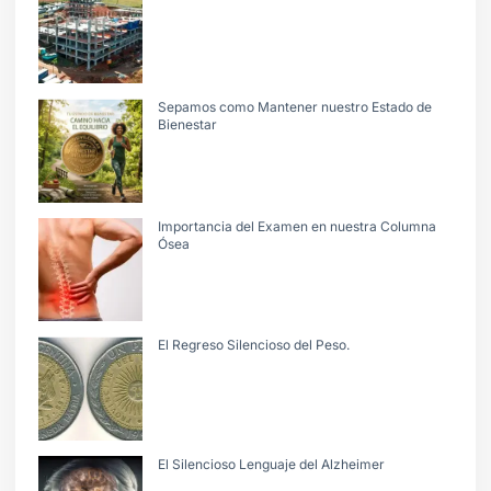
Sepamos como Mantener nuestro Estado de
Bienestar
Importancia del Examen en nuestra Columna
Ósea
El Regreso Silencioso del Peso.
El Silencioso Lenguaje del Alzheimer