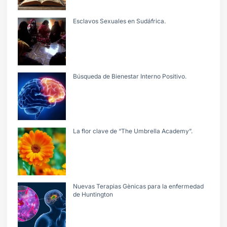
Esclavos Sexuales en Sudáfrica.
Búsqueda de Bienestar Interno Positivo.
La flor clave de “The Umbrella Academy”.
Nuevas Terapias Gènicas para la enfermedad
de Huntington