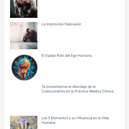
La Imprevista Depresión
El Espejo Roto del Ego Humano.
Te presentamos el Abordaje de la
Costocondritis en la Práctica Mèdica Clínica.
Los 5 Elementos y su influencia en la Vida
Humana.