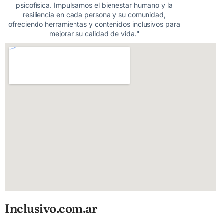
psicofísica. Impulsamos el bienestar humano y la
resiliencia en cada persona y su comunidad,
ofreciendo herramientas y contenidos inclusivos para
mejorar su calidad de vida."
Inclusivo.com.ar