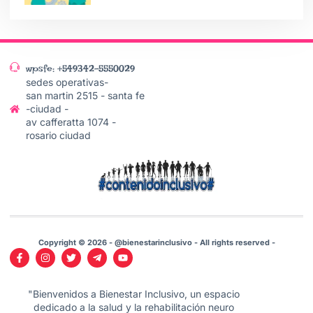
wpsfe: +549342-5550029
sedes operativas-
san martin 2515 - santa fe
-ciudad -
av cafferatta 1074 -
rosario ciudad
Copyright © 2026 - @bienestarinclusivo - All rights reserved -
"Bienvenidos a Bienestar Inclusivo, un espacio
dedicado a la salud y la rehabilitación neuro