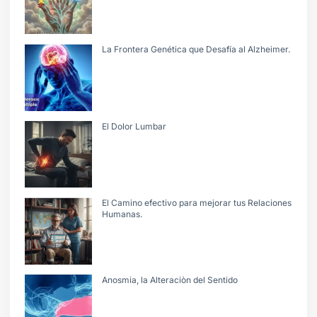
La Frontera Genética que Desafía al Alzheimer.
El Dolor Lumbar
El Camino efectivo para mejorar tus Relaciones
Humanas.
Anosmia, la Alteraciòn del Sentido