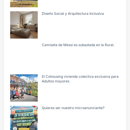
Diseño Social y Arquitectura Inclusiva
Camiseta de Messi es subastada en la Rural.
El Cohousing vivienda colectiva exclusiva para
Adultos mayores
Quieres ser nuestro microanunciante?