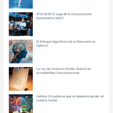
ATIA 2026: El auge de la Comunicación
Aumentativa (AAC)
El Enfoque Algorítmico de la Depresión es
Optimo?
La Ley de Cartas en Braille: Avance en
Accesibilidad Comunicacional.
Habitos Circadianos que no debemos perder en
nuestra mente