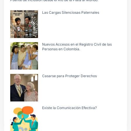
Las Cargas Silenciosas Paternales
Nuevos Accesos en el Registro Civil de las
Personas en Colombia.
Casarse para Proteger Derechos
Existe la Comunicación Efectiva?