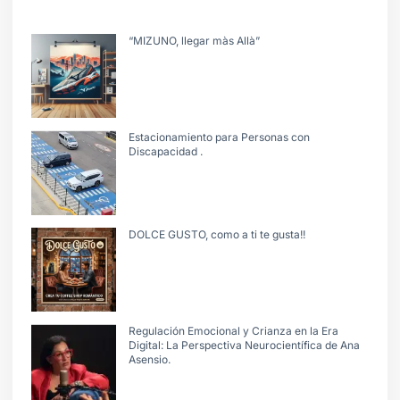
“MIZUNO, llegar màs Allà”
Estacionamiento para Personas con
Discapacidad .
DOLCE GUSTO, como a ti te gusta!!
Regulación Emocional y Crianza en la Era
Digital: La Perspectiva Neurocientífica de Ana
Asensio.