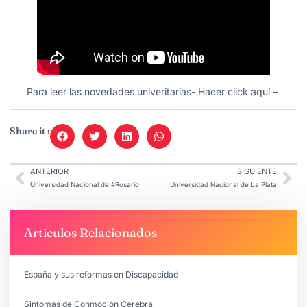
Para leer las novedades univeritarias- Hacer click aquí –
Share it :
ANTERIOR
SIGUIENTE
Universidad Nacional de #Rosario
Universidad Nacional de La Plata
Articulos Relacionados
España y sus reformas en Discapacidad
Sintomas de Conmoción Cerebral