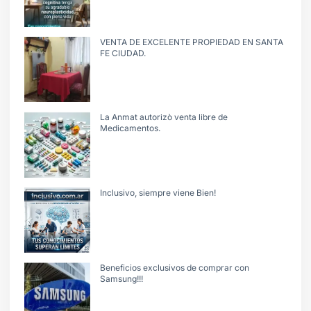
VENTA DE EXCELENTE PROPIEDAD EN SANTA
FE CIUDAD.
La Anmat autorizò venta libre de
Medicamentos.
Inclusivo, siempre viene Bien!
Beneficios exclusivos de comprar con
Samsung!!!