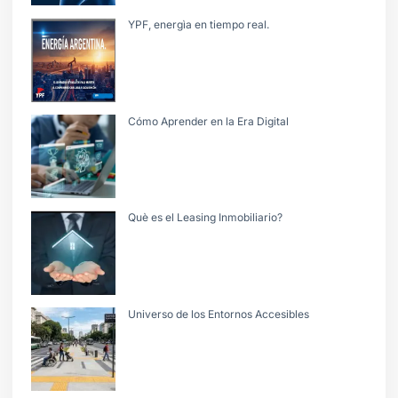
YPF, energìa en tiempo real.
Cómo Aprender en la Era Digital
Què es el Leasing Inmobiliario?
Universo de los Entornos Accesibles