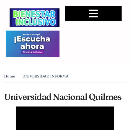
Home
UNIVERSIDAD INFORMA
Universidad Nacional Quilmes