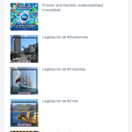
Procter and Gamble, sustentabilidad
irresistible!
Legislación de #Guatemala
Legislación de #Colombia
Legislación de #Chile