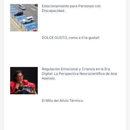
Estacionamiento para Personas con
Discapacidad .
DOLCE GUSTO, como a ti te gusta!!
Regulación Emocional y Crianza en la Era
Digital: La Perspectiva Neurocientífica de Ana
Asensio.
El Mito del Alivio Térmico