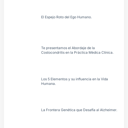
El Espejo Roto del Ego Humano.
Te presentamos el Abordaje de la
Costocondritis en la Práctica Mèdica Clínica.
Los 5 Elementos y su influencia en la Vida
Humana.
La Frontera Genética que Desafía al Alzheimer.