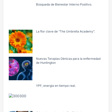
Búsqueda de Bienestar Interno Positivo.
La flor clave de “The Umbrella Academy”.
Nuevas Terapias Gènicas para la enfermedad
de Huntington
YPF, energìa en tiempo real.