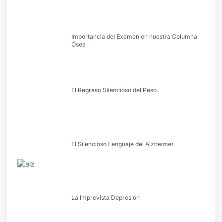
Importancia del Examen en nuestra Columna
Ósea
El Regreso Silencioso del Peso.
El Silencioso Lenguaje del Alzheimer
La Imprevista Depresión