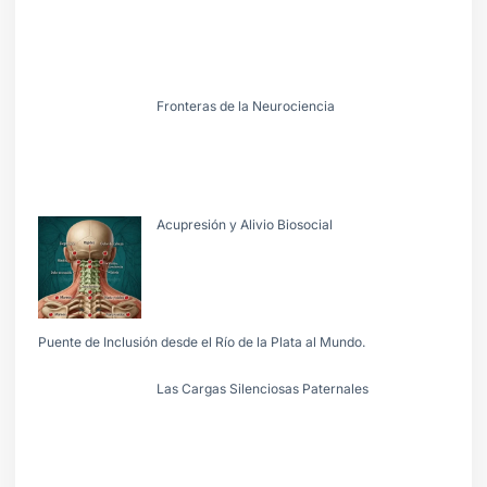
Fronteras de la Neurociencia
Acupresión y Alivio Biosocial
Puente de Inclusión desde el Río de la Plata al Mundo.
Las Cargas Silenciosas Paternales