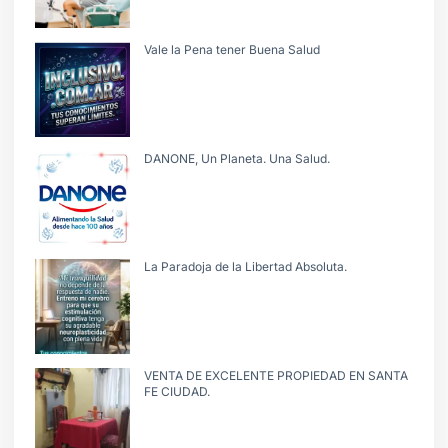
Vale la Pena tener Buena Salud
DANONE, Un Planeta. Una Salud.
La Paradoja de la Libertad Absoluta.
VENTA DE EXCELENTE PROPIEDAD EN SANTA
FE CIUDAD.