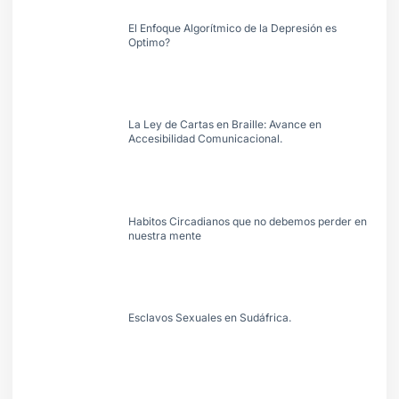
El Enfoque Algorítmico de la Depresión es
Optimo?
La Ley de Cartas en Braille: Avance en
Accesibilidad Comunicacional.
Habitos Circadianos que no debemos perder en
nuestra mente
Esclavos Sexuales en Sudáfrica.