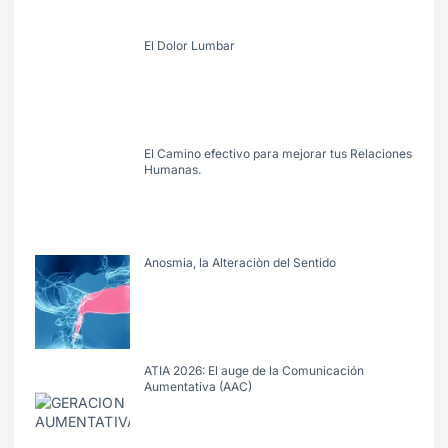
El Dolor Lumbar
El Camino efectivo para mejorar tus Relaciones
Humanas.
Anosmia, la Alteraciòn del Sentido
ATIA 2026: El auge de la Comunicación
Aumentativa (AAC)