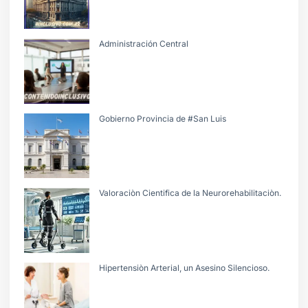
Administración Central
Gobierno Provincia de #San Luis
Valoraciòn Cientifica de la Neurorehabilitaciòn.
Hipertensiòn Arterial, un Asesino Silencioso.