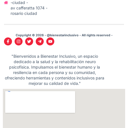
-ciudad -
av cafferatta 1074 -
rosario ciudad
Copyright © 2026 - @bienestarinclusivo - All rights reserved -
"Bienvenidos a Bienestar Inclusivo, un espacio
dedicado a la salud y la rehabilitación neuro
psicofísica. Impulsamos el bienestar humano y la
resiliencia en cada persona y su comunidad,
ofreciendo herramientas y contenidos inclusivos para
mejorar su calidad de vida."