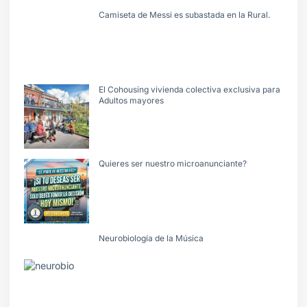
Camiseta de Messi es subastada en la Rural.
El Cohousing vivienda colectiva exclusiva para
Adultos mayores
Quieres ser nuestro microanunciante?
Neurobiología de la Música