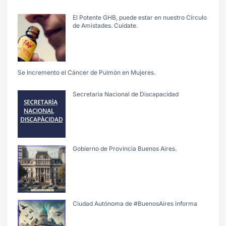
El Potente GHB, puede estar en nuestro Círculo
de Amistades. Cuidate.
Se Incremento el Cáncer de Pulmón en Mujeres.
Secretarìa Nacional de Discapacidad
Gobierno de Provincia Buenos Aires.
Ciudad Autónoma de #BuenosAires informa