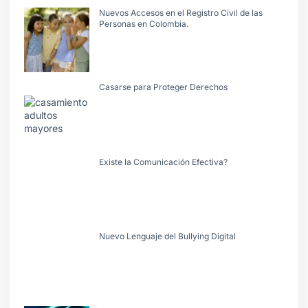
Nuevos Accesos en el Registro Civil de las
Personas en Colombia.
Casarse para Proteger Derechos
Existe la Comunicación Efectiva?
Nuevo Lenguaje del Bullying Digital