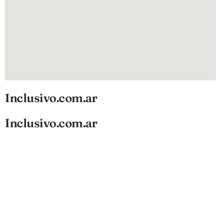
Inclusivo.com.ar
Inclusivo.com.ar