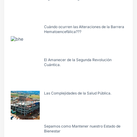
Cuàndo ocurren las Alteraciones de la Barrera
Hematoencefálica???
El Amanecer de la Segunda Revolución
Cuántica.
Las Complejidades de la Salud Pública.
Sepamos como Mantener nuestro Estado de
Bienestar