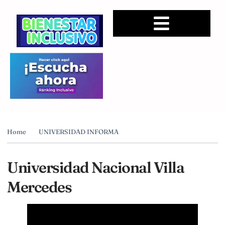
Home
UNIVERSIDAD INFORMA
Universidad Nacional Villa
Mercedes