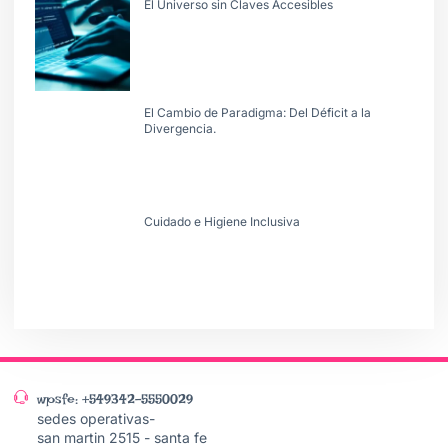
El Universo sin Claves Accesibles
El Cambio de Paradigma: Del Déficit a la
Divergencia.
Cuidado e Higiene Inclusiva
wpsfe: +549342-5550029
sedes operativas-
san martin 2515 - santa fe