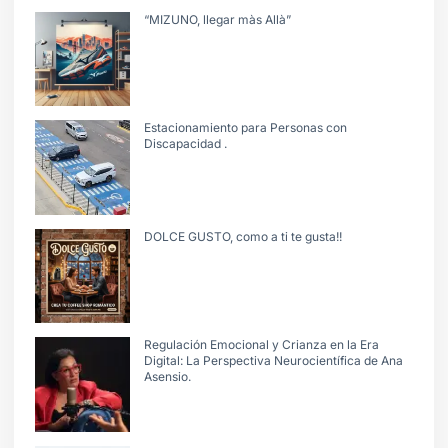
“MIZUNO, llegar màs Allà”
Estacionamiento para Personas con
Discapacidad .
DOLCE GUSTO, como a ti te gusta!!
Regulación Emocional y Crianza en la Era
Digital: La Perspectiva Neurocientífica de Ana
Asensio.