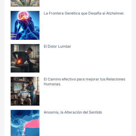
La Frontera Genética que Desafía al Alzheimer.
El Dolor Lumbar
El Camino efectivo para mejorar tus Relaciones
Humanas.
Anosmia, la Alteraciòn del Sentido