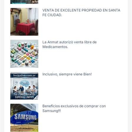
VENTA DE EXCELENTE PROPIEDAD EN SANTA
FE CIUDAD.
La Anmat autorizò venta libre de
Medicamentos.
Inclusivo, siempre viene Bien!
Beneficios exclusivos de comprar con
Samsung!!!