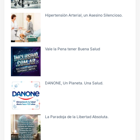
Hipertensiòn Arterial, un Asesino Silencioso.
Vale la Pena tener Buena Salud
DANONE, Un Planeta. Una Salud.
La Paradoja de la Libertad Absoluta.