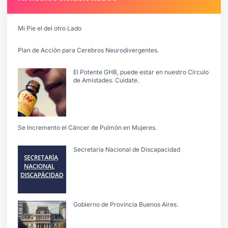
Mi Pie el del otro Lado
Plan de Acción para Cerebros Neurodivergentes.
El Potente GHB, puede estar en nuestro Círculo
de Amistades. Cuidate.
Se Incremento el Cáncer de Pulmón en Mujeres.
Secretarìa Nacional de Discapacidad
Gobierno de Provincia Buenos Aires.