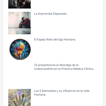
La Imprevista Depresión
El Espejo Roto del Ego Humano.
Te presentamos el Abordaje de la
Costocondritis en la Práctica Mèdica Clínica.
Los 5 Elementos y su influencia en la Vida
Humana.