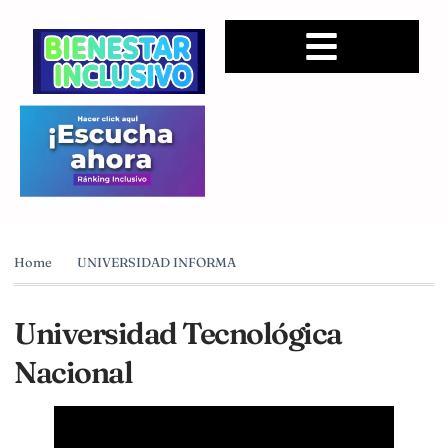
Home
UNIVERSIDAD INFORMA
Universidad Tecnológica
Nacional