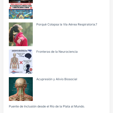
Porquè Colapsa la Vìa Aèrea Respiratoria.?
Fronteras de la Neurociencia
Acupresión y Alivio Biosocial
Puente de Inclusión desde el Río de la Plata al Mundo.