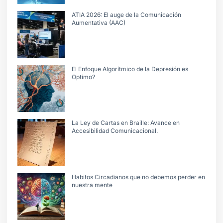
ATIA 2026: El auge de la Comunicación
Aumentativa (AAC)
El Enfoque Algorítmico de la Depresión es
Optimo?
La Ley de Cartas en Braille: Avance en
Accesibilidad Comunicacional.
Habitos Circadianos que no debemos perder en
nuestra mente