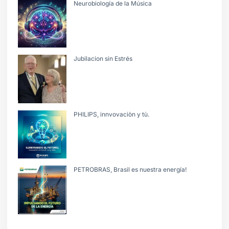
Neurobiología de la Música
Jubilacion sin Estrés
PHILIPS, innvovaciòn y tù.
PETROBRAS, Brasil es nuestra energía!