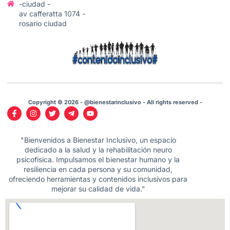
-ciudad -
av cafferatta 1074 -
rosario ciudad
Copyright © 2026 - @bienestarinclusivo - All rights reserved -
"Bienvenidos a Bienestar Inclusivo, un espacio
dedicado a la salud y la rehabilitación neuro
psicofísica. Impulsamos el bienestar humano y la
resiliencia en cada persona y su comunidad,
ofreciendo herramientas y contenidos inclusivos para
mejorar su calidad de vida."