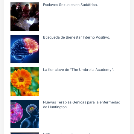
Esclavos Sexuales en Sudáfrica.
Búsqueda de Bienestar Interno Positivo.
La flor clave de “The Umbrella Academy”.
Nuevas Terapias Gènicas para la enfermedad
de Huntington