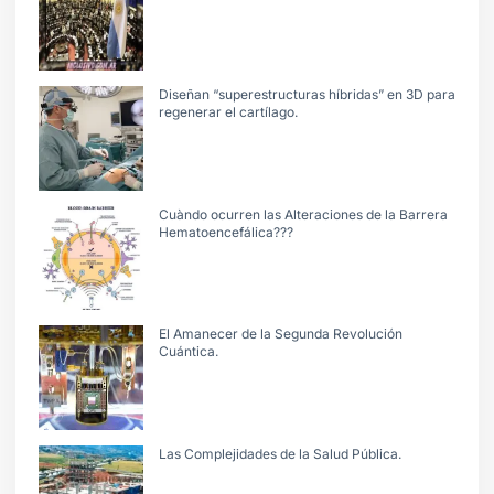
Diseñan “superestructuras híbridas” en 3D para
regenerar el cartílago.
Cuàndo ocurren las Alteraciones de la Barrera
Hematoencefálica???
El Amanecer de la Segunda Revolución
Cuántica.
Las Complejidades de la Salud Pública.