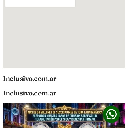
Inclusivo.com.ar
Inclusivo.com.ar