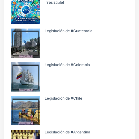
irresistible!
Legislación de #Guatemala
Legislación de #Colombia
Legislación de #Chile
Legislación de #Argentina