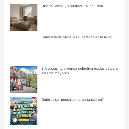
Diseño Social y Arquitectura Inclusiva
Camiseta de Messi es subastada en la Rural.
El Cohousing vivienda colectiva exclusiva para
Adultos mayores
Quieres ser nuestro microanunciante?