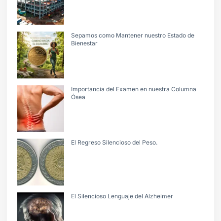
Sepamos como Mantener nuestro Estado de
Bienestar
Importancia del Examen en nuestra Columna
Ósea
El Regreso Silencioso del Peso.
El Silencioso Lenguaje del Alzheimer