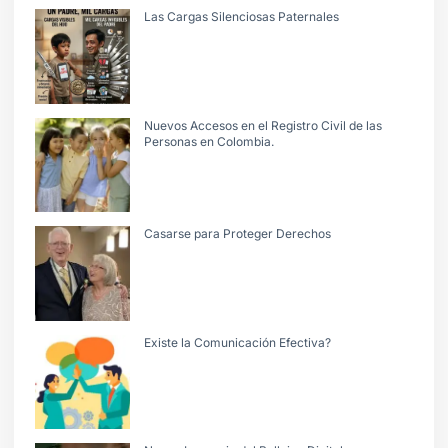
Las Cargas Silenciosas Paternales
Nuevos Accesos en el Registro Civil de las
Personas en Colombia.
Casarse para Proteger Derechos
Existe la Comunicación Efectiva?